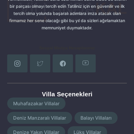
bir parçası olmayı tercih edin Tatiliniz için en güvenilir ve ilk
tercih olma yolunda başaralı adımlara imza atacak olan
firmamız her sene olacağı gibi bu yıl da sizleri ağırlamaktan
memnuniyet duymaktadır.
Sosyal Medya Hesaplarımız
Villa Seçenekleri
Muhafazakar Villalar
Deniz Manzaralı Villalar
Balayı Villaları
Denize Yakın Villalar
Lüks Villalar