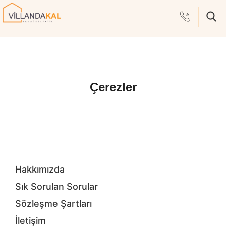
Çerezler
Hakkımızda
Sık Sorulan Sorular
Sözleşme Şartları
İletişim