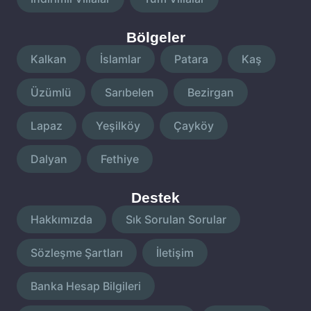
Bölgeler
Kalkan
İslamlar
Patara
Kaş
Üzümlü
Sarıbelen
Bezirgan
Lapaz
Yeşilköy
Çayköy
Dalyan
Fethiye
Destek
Hakkımızda
Sık Sorulan Sorular
Sözleşme Şartları
İletişim
Banka Hesap Bilgileri