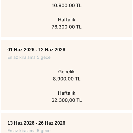
10.900,00 TL
Haftalık
76.300,00 TL
01 Haz 2026 - 12 Haz 2026
En az kiralama 5 gece
Gecelik
8.900,00 TL
Haftalık
62.300,00 TL
13 Haz 2026 - 26 Haz 2026
En az kiralama 5 gece