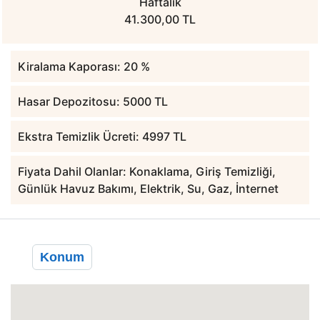
Haftalık
41.300,00 TL
Kiralama Kaporası: 20 %
Hasar Depozitosu: 5000 TL
Ekstra Temizlik Ücreti: 4997 TL
Fiyata Dahil Olanlar: Konaklama, Giriş Temizliği,
Günlük Havuz Bakımı, Elektrik, Su, Gaz, İnternet
Konum