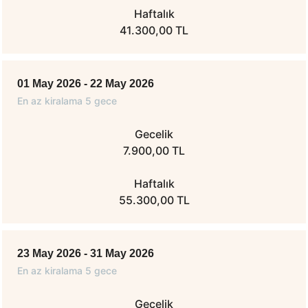
Haftalık
41.300,00 TL
01 May 2026 - 22 May 2026
En az kiralama 5 gece
Gecelik
7.900,00 TL
Haftalık
55.300,00 TL
23 May 2026 - 31 May 2026
En az kiralama 5 gece
Gecelik