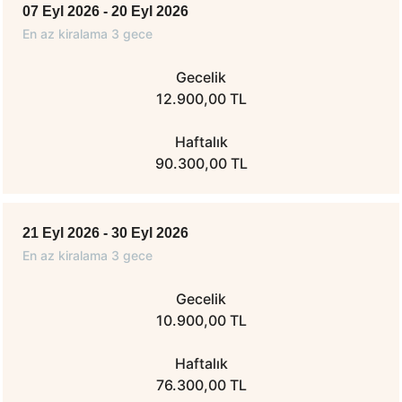
07 Eyl 2026 - 20 Eyl 2026
En az kiralama 3 gece
Gecelik
12.900,00 TL
Haftalık
90.300,00 TL
21 Eyl 2026 - 30 Eyl 2026
En az kiralama 3 gece
Gecelik
10.900,00 TL
Haftalık
76.300,00 TL