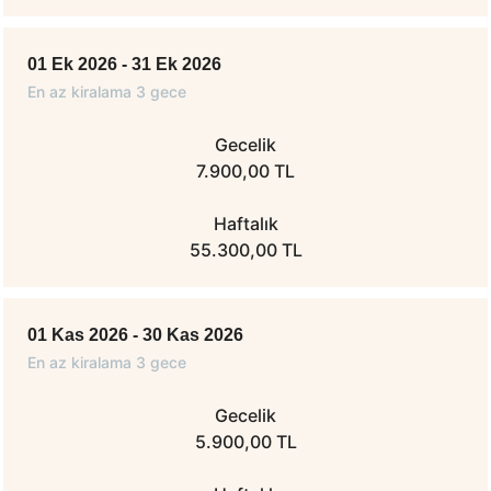
01 Ek 2026 - 31 Ek 2026
En az kiralama 3 gece
Gecelik
7.900,00 TL
Haftalık
55.300,00 TL
01 Kas 2026 - 30 Kas 2026
En az kiralama 3 gece
Gecelik
5.900,00 TL