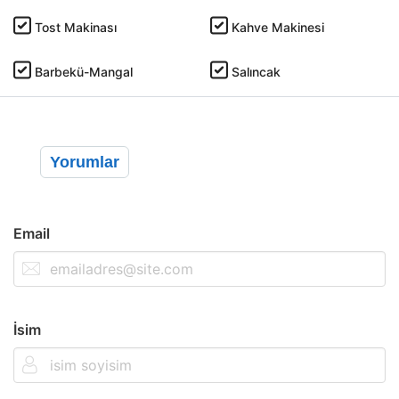
Tost Makinası
Kahve Makinesi
Barbekü-Mangal
Salıncak
Yorumlar
Email
İsim