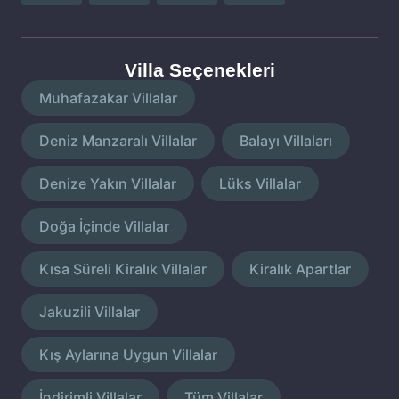
Villa Seçenekleri
Muhafazakar Villalar
Deniz Manzaralı Villalar
Balayı Villaları
Denize Yakın Villalar
Lüks Villalar
Doğa İçinde Villalar
Kısa Süreli Kiralık Villalar
Kiralık Apartlar
Jakuzili Villalar
Kış Aylarına Uygun Villalar
İndirimli Villalar
Tüm Villalar