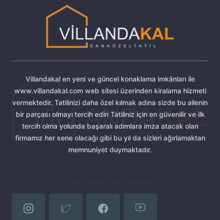
Villandakal en yeni ve güncel konaklama imkânları ile
www.villandakal.com web sitesi üzerinden kiralama hizmeti
vermektedir. Tatilinizi daha özel kılmak adına sizde bu ailenin
bir parçası olmayı tercih edin Tatiliniz için en güvenilir ve ilk
tercih olma yolunda başaralı adımlara imza atacak olan
firmamız her sene olacağı gibi bu yıl da sizleri ağırlamaktan
memnuniyet duymaktadır.
Sosyal Medya Hesaplarımız