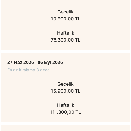
Gecelik
10.900,00 TL
Haftalık
76.300,00 TL
27 Haz 2026 - 06 Eyl 2026
En az kiralama 3 gece
Gecelik
15.900,00 TL
Haftalık
111.300,00 TL