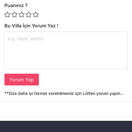
Puanınız ?
Bu Villa İçin Yorum Yaz !
Yorum Yap
**Size daha iyi hizmet verebilmemiz için Lütfen yorum yapın...