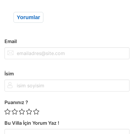
Yorumlar
Email
İsim
Puanınız ?
Bu Villa İçin Yorum Yaz !