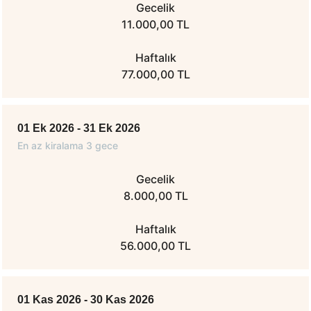
Gecelik
11.000,00 TL
Haftalık
77.000,00 TL
01 Ek 2026 - 31 Ek 2026
En az kiralama 3 gece
Gecelik
8.000,00 TL
Haftalık
56.000,00 TL
01 Kas 2026 - 30 Kas 2026