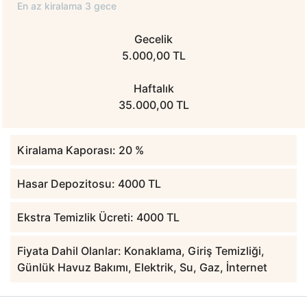
En az kiralama 3 gece
Gecelik
5.000,00 TL
Haftalık
35.000,00 TL
Kiralama Kaporası: 20 %
Hasar Depozitosu: 4000 TL
Ekstra Temizlik Ücreti: 4000 TL
Fiyata Dahil Olanlar: Konaklama, Giriş Temizliği,
Günlük Havuz Bakımı, Elektrik, Su, Gaz, İnternet