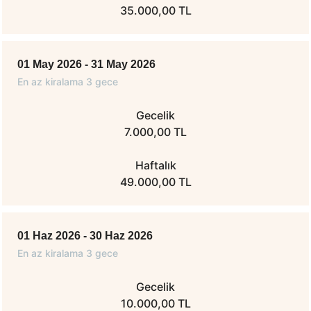
35.000,00 TL
01 May 2026 - 31 May 2026
En az kiralama 3 gece
Gecelik
7.000,00 TL
Haftalık
49.000,00 TL
01 Haz 2026 - 30 Haz 2026
En az kiralama 3 gece
Gecelik
10.000,00 TL