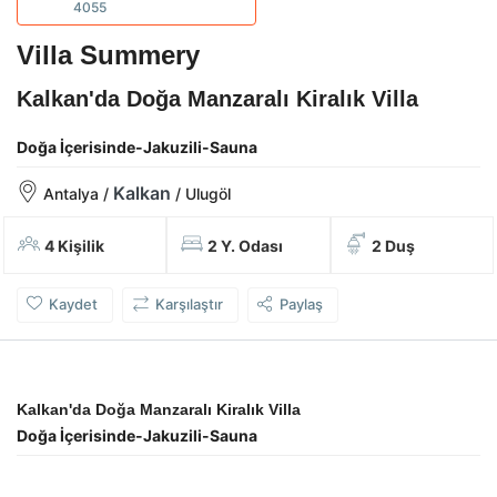
4055
Villa Summery
Kalkan'da Doğa Manzaralı Kiralık Villa
Doğa İçerisinde-Jakuzili-Sauna
Kalkan
Antalya /
/ Ulugöl
4 Kişilik
2 Y. Odası
2 Duş
Kaydet
Karşılaştır
Paylaş
Kalkan'da Doğa Manzaralı Kiralık Villa
Doğa İçerisinde-Jakuzili-Sauna