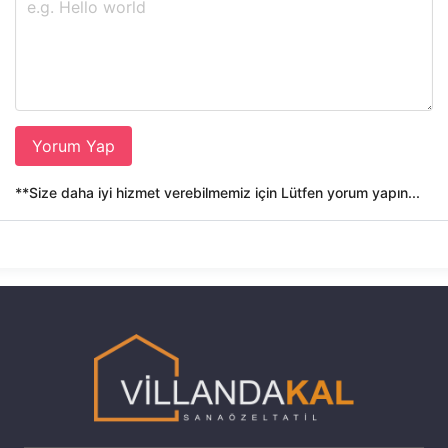
Yorum Yap
**Size daha iyi hizmet verebilmemiz için Lütfen yorum yapın...