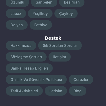
Üzümlü
Sarıbelen
Bezirgan
Lapaz
Yeşilköy
Çayköy
Dalyan
Fethiye
Destek
Hakkımızda
Sık Sorulan Sorular
Sözleşme Şartları
İletişim
Banka Hesap Bilgileri
Gizlilik Ve Güvenlik Politikası
Çerezler
Tatil Aktiviteleri
İletişim
Blog