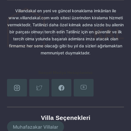
Villandakal en yeni ve güncel konaklama imkânları ile
www.villandakal.com web sitesi üzerinden kiralama hizmeti
vermektedir. Tatilinizi daha özel kılmak adına sizde bu ailenin
bir parçası olmayı tercih edin Tatiliniz için en güvenilir ve ilk
tercih olma yolunda başaralı adımlara imza atacak olan
firmamız her sene olacağı gibi bu yıl da sizleri ağırlamaktan
memnuniyet duymaktadır.
Sosyal Medya Hesaplarımız
Villa Seçenekleri
Muhafazakar Villalar