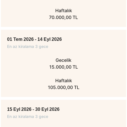
Haftalık
70.000,00 TL
01 Tem 2026 - 14 Eyl 2026
En az kiralama 3 gece
Gecelik
15.000,00 TL
Haftalık
105.000,00 TL
15 Eyl 2026 - 30 Eyl 2026
En az kiralama 3 gece