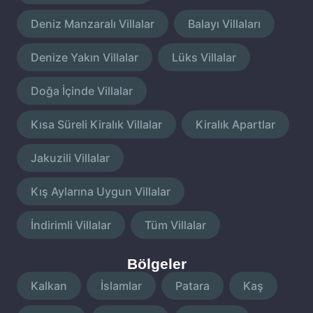
Deniz Manzaralı Villalar
Balayı Villaları
Denize Yakın Villalar
Lüks Villalar
Doğa İçinde Villalar
Kısa Süreli Kiralık Villalar
Kiralık Apartlar
Jakuzili Villalar
Kış Aylarına Uygun Villalar
İndirimli Villalar
Tüm Villalar
Bölgeler
Kalkan
İslamlar
Patara
Kaş