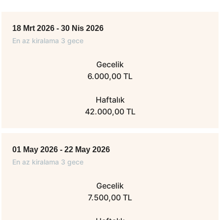
18 Mrt 2026 - 30 Nis 2026
En az kiralama 3 gece
Gecelik
6.000,00 TL
Haftalık
42.000,00 TL
01 May 2026 - 22 May 2026
En az kiralama 3 gece
Gecelik
7.500,00 TL