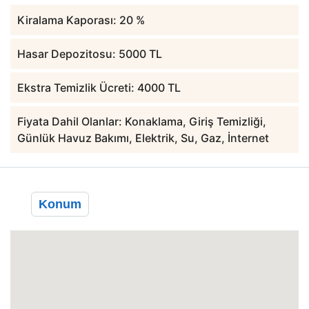
Kiralama Kaporası: 20 %
Hasar Depozitosu: 5000 TL
Ekstra Temizlik Ücreti: 4000 TL
Fiyata Dahil Olanlar: Konaklama, Giriş Temizliği,
Günlük Havuz Bakımı, Elektrik, Su, Gaz, İnternet
Konum