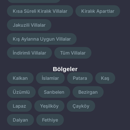
Kısa Süreli Kiralık Villalar
Kiralık Apartlar
Jakuzili Villalar
Kış Aylarına Uygun Villalar
İndirimli Villalar
Tüm Villalar
Bölgeler
Kalkan
İslamlar
Patara
Kaş
Üzümlü
Sarıbelen
Bezirgan
Lapaz
Yeşilköy
Çayköy
Dalyan
Fethiye