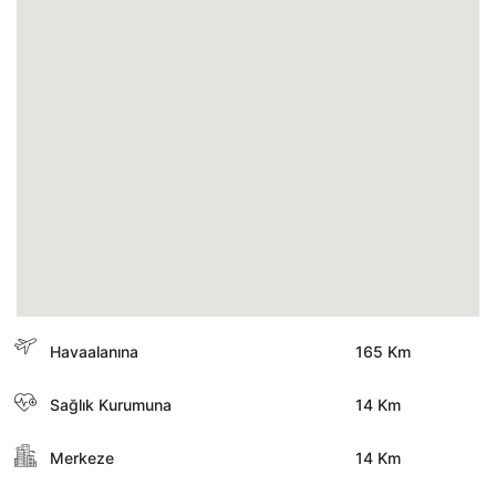
Havaalanına
165 Km
Sağlık Kurumuna
14 Km
Merkeze
14 Km