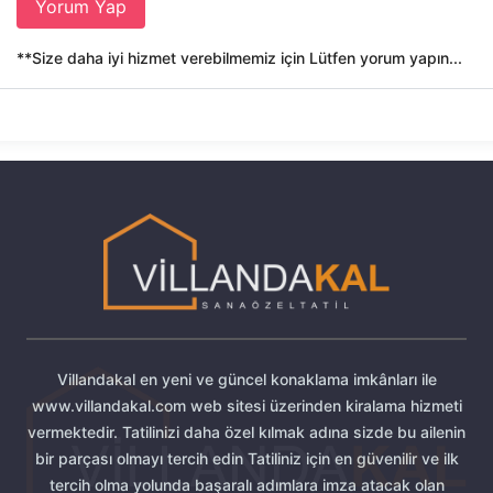
Yorum Yap
**Size daha iyi hizmet verebilmemiz için Lütfen yorum yapın...
Villandakal en yeni ve güncel konaklama imkânları ile
www.villandakal.com web sitesi üzerinden kiralama hizmeti
vermektedir. Tatilinizi daha özel kılmak adına sizde bu ailenin
bir parçası olmayı tercih edin Tatiliniz için en güvenilir ve ilk
tercih olma yolunda başaralı adımlara imza atacak olan