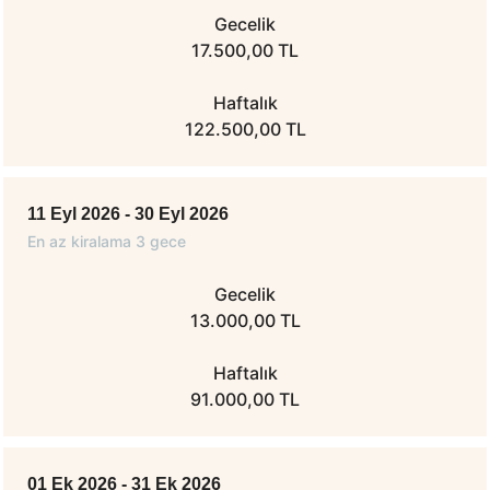
Gecelik
17.500,00 TL
Haftalık
122.500,00 TL
11 Eyl 2026 - 30 Eyl 2026
En az kiralama 3 gece
Gecelik
13.000,00 TL
Haftalık
91.000,00 TL
01 Ek 2026 - 31 Ek 2026