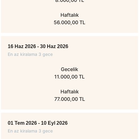
Haftalık
56.000,00 TL
16 Haz 2026 - 30 Haz 2026
En az kiralama 3 gece
Gecelik
11.000,00 TL
Haftalık
77.000,00 TL
01 Tem 2026 - 10 Eyl 2026
En az kiralama 3 gece