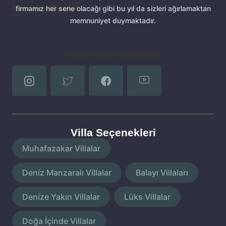
firmamız her sene olacağı gibi bu yıl da sizleri ağırlamaktan
memnuniyet duymaktadır.
Sosyal Medya Hesaplarımız
Villa Seçenekleri
Muhafazakar Villalar
Deniz Manzaralı Villalar
Balayı Villaları
Denize Yakın Villalar
Lüks Villalar
Doğa İçinde Villalar