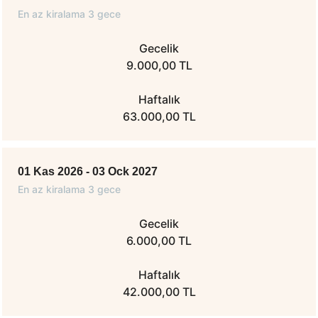
En az kiralama 3 gece
Gecelik
9.000,00 TL
Haftalık
63.000,00 TL
01 Kas 2026 - 03 Ock 2027
En az kiralama 3 gece
Gecelik
6.000,00 TL
Haftalık
42.000,00 TL