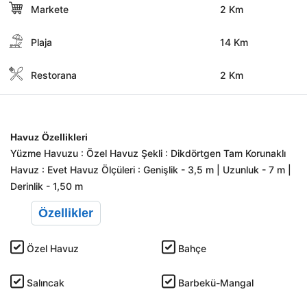
Markete
2 Km
Plaja
14 Km
Restorana
2 Km
Havuz Özellikleri
Yüzme Havuzu : Özel Havuz Şekli : Dikdörtgen Tam Korunaklı
Havuz : Evet Havuz Ölçüleri : Genişlik - 3,5 m | Uzunluk - 7 m |
Derinlik - 1,50 m
Özellikler
Özel Havuz
Bahçe
Salıncak
Barbekü-Mangal