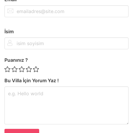
İsim
Puanınız ?
Bu Villa İçin Yorum Yaz !