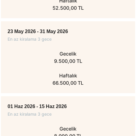
Haftalık
52.500,00 TL
23 May 2026 - 31 May 2026
En az kiralama 3 gece
Gecelik
9.500,00 TL
Haftalık
66.500,00 TL
01 Haz 2026 - 15 Haz 2026
En az kiralama 3 gece
Gecelik
8.000,00 TL