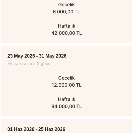
Gecelik
6.000,00 TL
Haftalık
42.000,00 TL
23 May 2026 - 31 May 2026
En az kiralama 3 gece
Gecelik
12.000,00 TL
Haftalık
84.000,00 TL
01 Haz 2026 - 25 Haz 2026