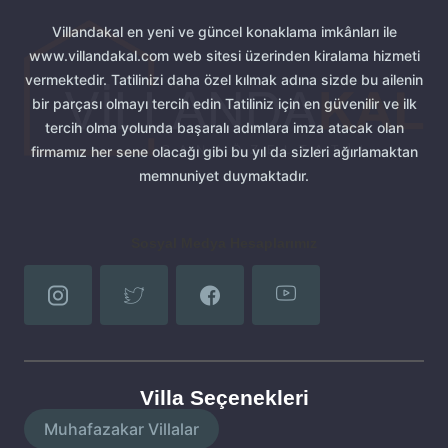
Villandakal en yeni ve güncel konaklama imkânları ile
www.villandakal.com web sitesi üzerinden kiralama hizmeti
vermektedir. Tatilinizi daha özel kılmak adına sizde bu ailenin
bir parçası olmayı tercih edin Tatiliniz için en güvenilir ve ilk
tercih olma yolunda başaralı adımlara imza atacak olan
firmamız her sene olacağı gibi bu yıl da sizleri ağırlamaktan
memnuniyet duymaktadır.
Sosyal Medya Hesaplarımız
Villa Seçenekleri
Muhafazakar Villalar