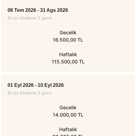
06 Tem 2026 - 31 Ags 2026
En az kiralama 3 gece
Gecelik
16.500,00 TL
Haftalık
115.500,00 TL
01 Eyl 2026 - 10 Eyl 2026
En az kiralama 3 gece
Gecelik
14.000,00 TL
Haftalık