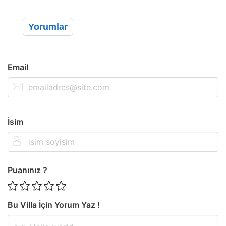
Yorumlar
Email
İsim
Puanınız ?
Bu Villa İçin Yorum Yaz !