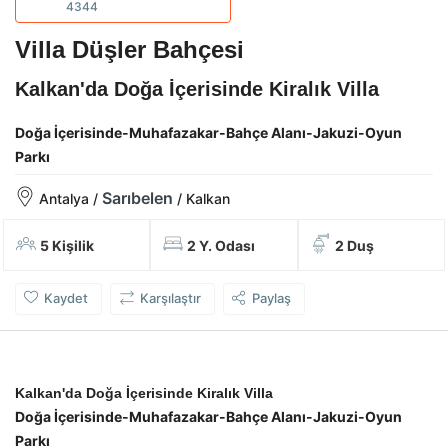
4344
Villa Düşler Bahçesi
Kalkan'da Doğa İçerisinde Kiralık Villa
Doğa İçerisinde-Muhafazakar-Bahçe Alanı-Jakuzi-Oyun
Parkı
Sarıbelen
Antalya /
/ Kalkan
5 Kişilik
2 Y. Odası
2 Duş
Kaydet
Karşılaştır
Paylaş
Kalkan'da Doğa İçerisinde Kiralık Villa
Doğa İçerisinde-Muhafazakar-Bahçe Alanı-Jakuzi-Oyun
Parkı