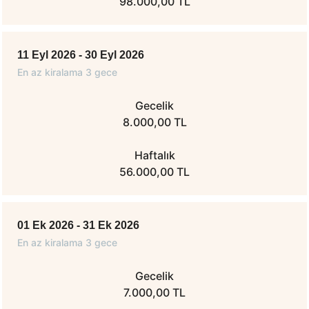
98.000,00 TL
11 Eyl 2026 - 30 Eyl 2026
En az kiralama 3 gece
Gecelik
8.000,00 TL
Haftalık
56.000,00 TL
01 Ek 2026 - 31 Ek 2026
En az kiralama 3 gece
Gecelik
7.000,00 TL