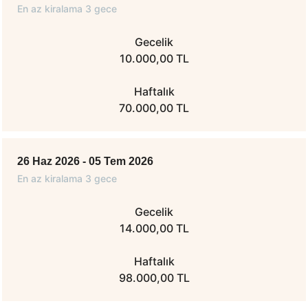
En az kiralama 3 gece
Gecelik
10.000,00 TL
Haftalık
70.000,00 TL
26 Haz 2026 - 05 Tem 2026
En az kiralama 3 gece
Gecelik
14.000,00 TL
Haftalık
98.000,00 TL