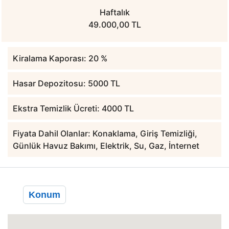
Haftalık
49.000,00 TL
Kiralama Kaporası: 20 %
Hasar Depozitosu: 5000 TL
Ekstra Temizlik Ücreti: 4000 TL
Fiyata Dahil Olanlar: Konaklama, Giriş Temizliği,
Günlük Havuz Bakımı, Elektrik, Su, Gaz, İnternet
Konum