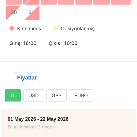
30
31
Kiralanmış
Opsiyonlanmış
Giriş: 16:00
Çıkış : 10:00
Fiyatlar
TL
USD
GBP
EURO
01 May 2026 - 22 May 2026
En az kiralama 3 gece