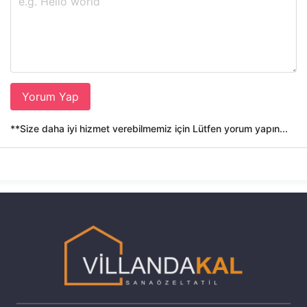
Yorum Yap
**Size daha iyi hizmet verebilmemiz için Lütfen yorum yapın...