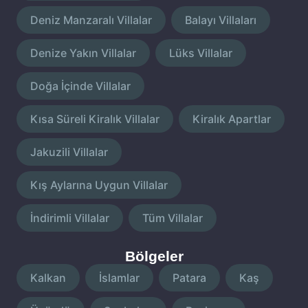
Deniz Manzaralı Villalar
Balayı Villaları
Denize Yakın Villalar
Lüks Villalar
Doğa İçinde Villalar
Kısa Süreli Kiralık Villalar
Kiralık Apartlar
Jakuzili Villalar
Kış Aylarına Uygun Villalar
İndirimli Villalar
Tüm Villalar
Bölgeler
Kalkan
İslamlar
Patara
Kaş